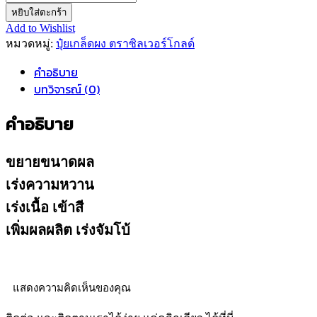
หยิบใส่ตะกร้า
Add to Wishlist
หมวดหมู่:
ปุ๋ยเกล็ดผง ตราซิลเวอร์โกลด์
คำอธิบาย
บทวิจารณ์ (0)
คำอธิบาย
ขยายขนาดผล
เร่งความหวาน
เร่งเนื้อ เข้าสี
เพิ่มผลผลิต เร่งจัมโบ้
แสดงความคิดเห็นของคุณ