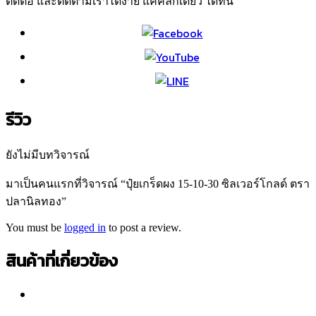
ติดต่อ และติดตามเราได้ง่าย แค่คลิกเดียว ได้ที่นี่
รีวิว
ยังไม่มีบทวิจารณ์
มาเป็นคนแรกที่วิจารณ์ “ปุ๋ยเกร็ดผง 15-10-30 ซิลเวอร์โกลด์ ตรา
ปลานิลทอง”
You must be
logged in
to post a review.
สินค้าที่เกี่ยวข้อง