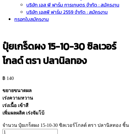
บริษัท เอส พี ฟาร์ม การเกษตร จำกัด : สมัครงาน
บริษัท เอสพี ฟาร์ม 2559 จำกัด : สมัครงาน
กรอกใบสมัครงาน
ปุ๋ยเกร็ดผง 15-10-30 ซิลเวอร์
โกลด์ ตรา ปลานิลทอง
฿
140
ขยายขนาดผล
เร่งความหวาน
เร่งเนื้อ เข้าสี
เพิ่มผลผลิต เร่งจัมโบ้
จำนวน ปุ๋ยเกร็ดผง 15-10-30 ซิลเวอร์โกลด์ ตรา ปลานิลทอง ชิ้น