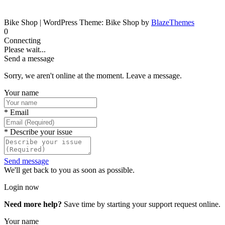
Bike Shop | WordPress Theme: Bike Shop by
BlazeThemes
0
Connecting
Please wait...
Send a message
Sorry, we aren't online at the moment. Leave a message.
Your name
*
Email
*
Describe your issue
Send message
We'll get back to you as soon as possible.
Login now
Need more help?
Save time by starting your support request online.
Your name