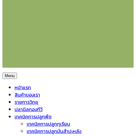
Menu
หน้าแรก
สินค้าของเรา
รายการวิทยุ
ปลานิลทองทีวี
เทคนิคการปลูกพืช
เทคนิคการปลูกทุเรียน
เทคนิคการปลูกมันสำปะหลัง