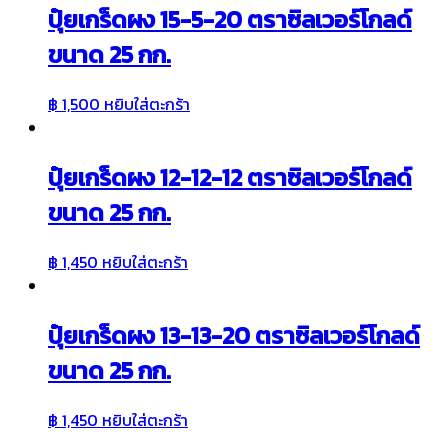
ปุ๋ยเกร็ดผง 15-5-20 ตราซิลเวอร์โกลด์
ขนาด 25 กก.
฿
1,500
หยิบใส่ตะกร้า
ปุ๋ยเกร็ดผง 12-12-12 ตราซิลเวอร์โกลด์
ขนาด 25 กก.
฿
1,450
หยิบใส่ตะกร้า
ปุ๋ยเกร็ดผง 13-13-20 ตราซิลเวอร์โกลด์
ขนาด 25 กก.
฿
1,450
หยิบใส่ตะกร้า