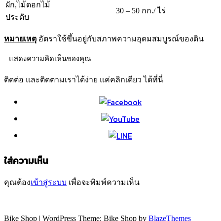
ผัก,ไม้ดอกไม้
30 – 50 กก./ ไร่
ประดับ
หมายเหตุ
อัตราใช้ขึ้นอยู่กับสภาพความอุดมสมบูรณ์ของดิน
แสดงความคิดเห็นของคุณ
ติดต่อ และติดตามเราได้ง่าย แค่คลิกเดียว ได้ที่นี่
ใส่ความเห็น
คุณต้อง
เข้าสู่ระบบ
เพื่อจะพิมพ์ความเห็น
Bike Shop | WordPress Theme: Bike Shop by
BlazeThemes