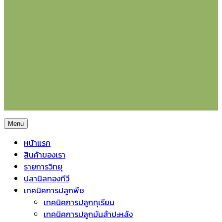
Menu
หน้าแรก
สินค้าของเรา
รายการวิทยุ
ปลานิลทองทีวี
เทคนิคการปลูกพืช
เทคนิคการปลูกทุเรียน
เทคนิคการปลูกมันสำปะหลัง