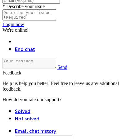
*
Describe your issue
Login now
We're online!
End chat
Send
Feedback
Help us help you better! Feel free to leave us any additional
feedback.
How do you rate our support?
Solved
Not solved
Email chat history