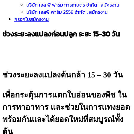
บริษัท เอส พี ฟาร์ม การเกษตร จำกัด : สมัครงาน
บริษัท เอสพี ฟาร์ม 2559 จำกัด : สมัครงาน
กรอกใบสมัครงาน
ช่วงระยะลงแปลงก่อนปลูก ระยะ 15-30 วัน
ช่วงระยะลงแปลงต้นกล้า 15 – 30 วัน
เพื่อกระตุ้นการแตกใบอ่อนของพืช ใน
การหาอาหาร และช่วยในการแทงยอด
พร้อมกันและได้ยอดใหม่ที่สมบูรณ์ทั้ง
ต้น