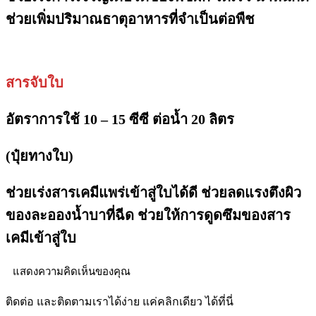
ช่วยเพิ่มปริมาณธาตุอาหารที่จำเป็นต่อพืช
สารจับใบ
อัตราการใช้ 10 – 15 ซีซี ต่อน้ำ 20 ลิตร
(ปุ๋ยทางใบ)
ช่วยเร่งสารเคมีแพร่เข้าสู่ใบได้ดี ช่วยลดแรงตึงผิว
ของละอองน้ำบาที่ฉีด ช่วยให้การดูดซึมของสาร
เคมีเข้าสู่ใบ
แสดงความคิดเห็นของคุณ
ติดต่อ และติดตามเราได้ง่าย แค่คลิกเดียว ได้ที่นี่