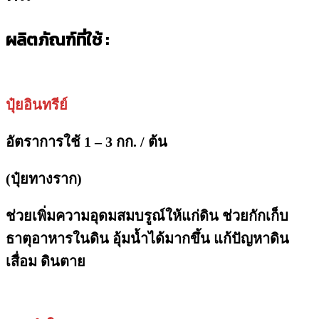
ผลิตภัณฑ์ที่ใช้ :
ปุ๋ยอินทรีย์
อัตราการใช้ 1 – 3 กก. / ต้น
(ปุ๋ยทางราก)
ช่วยเพิ่มความอุดมสมบรูณ์ให้แก่ดิน ช่วยกักเก็บ
ธาตุอาหารในดิน อุ้มน้ำได้มากขึ้น แก้ปัญหาดิน
เสื่อม ดินตาย